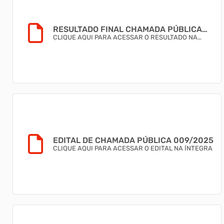
RESULTADO FINAL CHAMADA PÚBLICA
009/2025
CLIQUE AQUI PARA ACESSAR O RESULTADO NA
ÍNTEGRA
EDITAL DE CHAMADA PÚBLICA 009/2025
CLIQUE AQUI PARA ACESSAR O EDITAL NA ÍNTEGRA