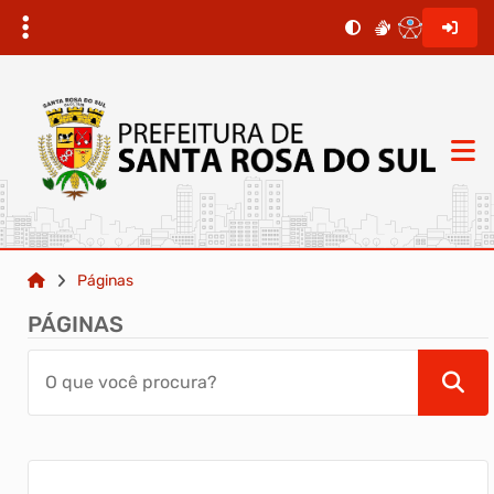
Páginas
PÁGINAS