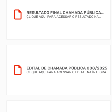
RESULTADO FINAL CHAMADA PÚBLICA
007/2025
CLIQUE AQUI PARA ACESSAR O RESULTADO NA
ÍNTEGRA
EDITAL DE CHAMADA PÚBLICA 008/2025
CLIQUE AQUI PARA ACESSAR O EDITAL NA ÍNTEGRA